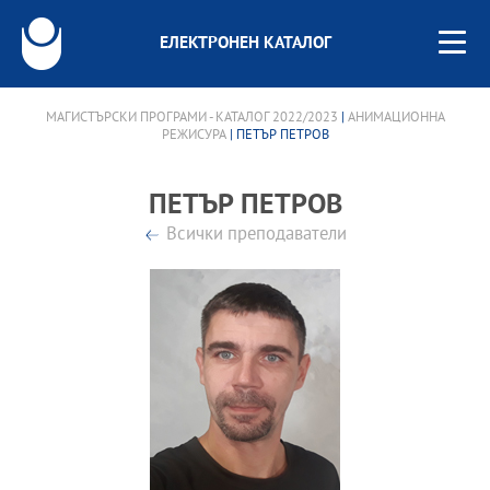
ЕЛЕКТРОНЕН КАТАЛОГ
МАГИСТЪРСКИ ПРОГРАМИ - КАТАЛОГ 2022/2023
|
АНИМАЦИОННА
РЕЖИСУРА
| ПЕТЪР ПЕТРОВ
ПЕТЪР ПЕТРОВ
Всички преподаватели