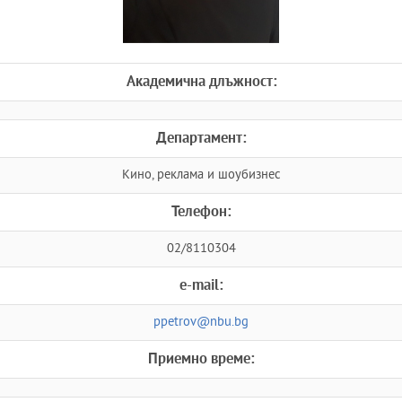
Академична длъжност:
Департамент:
Кино, реклама и шоубизнес
Телефон:
02/8110304
e-mail:
ppetrov@nbu.bg
Приемно време: