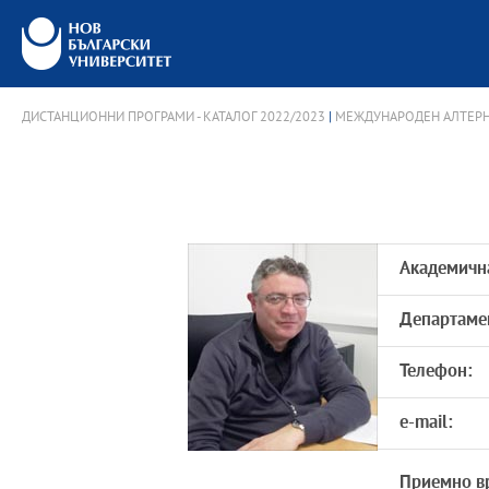
ДИСТАНЦИОННИ ПРОГРАМИ - КАТАЛОГ 2022/2023
|
МЕЖДУНАРОДЕН АЛТЕРН
Академичн
Департаме
Телефон:
e-mail:
Приемно в