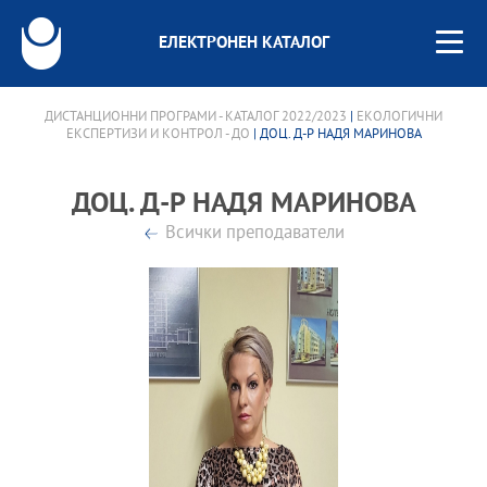
ЕЛЕКТРОНЕН КАТАЛОГ
ДИСТАНЦИОННИ ПРОГРАМИ - КАТАЛОГ 2022/2023
|
ЕКОЛОГИЧНИ
ЕКСПЕРТИЗИ И КОНТРОЛ - ДО
| ДОЦ. Д-Р НАДЯ МАРИНОВА
ДОЦ. Д-Р НАДЯ МАРИНОВА
Всички преподаватели