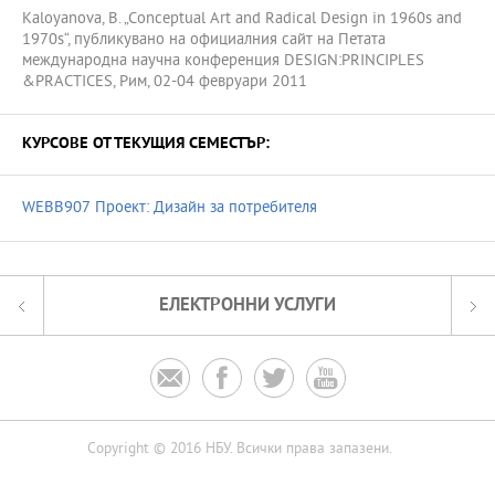
Kaloyanova, B. „Conceptual Art and Radical Design in 1960s and
1970s“, публикувано на официалния сайт на Петата
международна научна конференция DESIGN:PRINCIPLES
&PRACTICES, Рим, 02-04 февруари 2011
КУРСОВЕ ОТ ТЕКУЩИЯ СЕМЕСТЪР:
WEBB907 Проект: Дизайн за потребителя
ЕЛЕКТРОННИ УСЛУГИ




Copyright © 2016 НБУ. Всички права запазени.