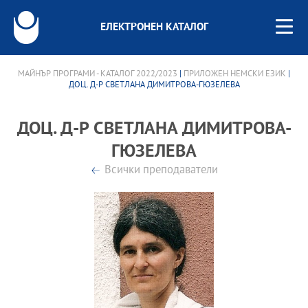
ЕЛЕКТРОНЕН КАТАЛОГ
МАЙНЪР ПРОГРАМИ - КАТАЛОГ 2022/2023
|
ПРИЛОЖЕН НЕМСКИ ЕЗИК
|
ДОЦ. Д-Р СВЕТЛАНА ДИМИТРОВА-ГЮЗЕЛЕВА
ДОЦ. Д-Р СВЕТЛАНА ДИМИТРОВА-
ГЮЗЕЛЕВА
Всички преподаватели