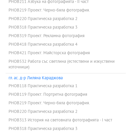
PHOB211 Азбука на фотографията - II част
PHOB219 Проект: Черно-бяла фотография.
PHOB220 Практическа разработка 2
PHOB318 Практическа разработка 3
PHOB319 Проект: Рекламна фотография
PHOB418 Практическа разработка 4
PHOB421 Проект: Майсторска фотография
PHOB532 Работа със светлина (естествени и изкуствени
източници)
гл. ас. д-р Лиляна Караджова
PHOB118 Практическа разработка 1
PHOB119 Проект: Портретна фотография
PHOB219 Проект: Черно-бяла фотография.
PHOB220 Практическа разработка 2
PHOB313 История на световната фотографията - I част
PHOB318 Практическа разработка 3