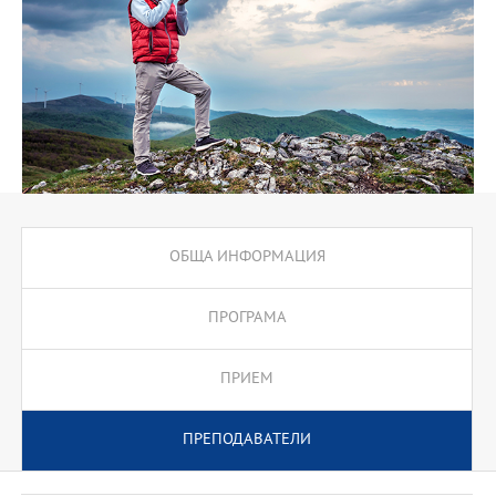
ОБЩА ИНФОРМАЦИЯ
ПРОГРАМА
ПРИЕМ
ПРЕПОДАВАТЕЛИ