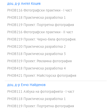
доц. д-р Ангел Коцев
PHOB116 Фотографски практики - I част
PHOB118 Практическа разработка 1
PHOB119 Проект: Портретна фотография
PHOB216 Фотографски практики - II част
PHOB219 Проект: Черно-бяла фотография.
PHOB220 Практическа разработка 2
PHOB318 Практическа разработка 3
PHOB319 Проект: Рекламна фотография
PHOB418 Практическа разработка 4
PHOB421 Проект: Майсторска фотография
доц. д-р Енчо Найденов
PHOB111 Азбука на фотографията - I част
PHOB118 Практическа разработка 1
PHOB119 Проект: Портретна фотография