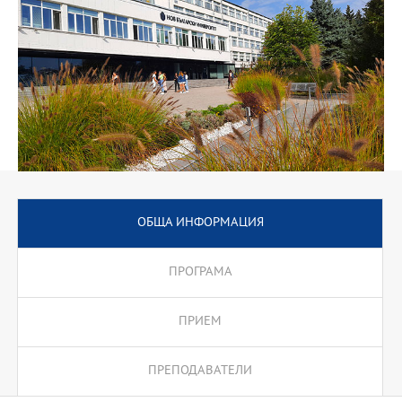
ОБЩА ИНФОРМАЦИЯ
ПРОГРАМА
ПРИЕМ
ПРЕПОДАВАТЕЛИ