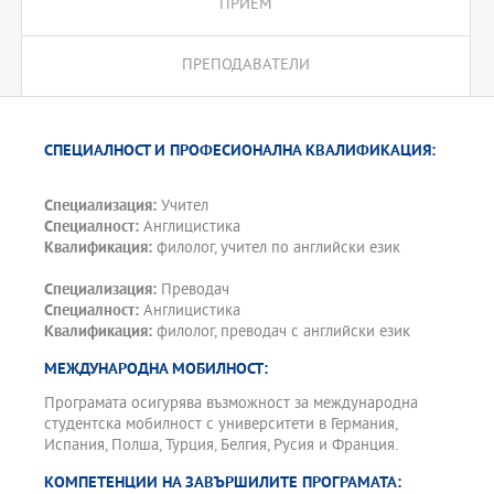
ПРИЕМ
ПРЕПОДАВАТЕЛИ
СПЕЦИАЛНОСТ И ПРОФЕСИОНАЛНА КВАЛИФИКАЦИЯ:
Специализация:
Учител
Специалност:
Англицистика
Квалификация:
филолог, учител по английски език
Специализация:
Преводач
Специалност:
Англицистика
Квалификация:
филолог, преводач с английски език
МЕЖДУНАРОДНА МОБИЛНОСТ:
Програмата осигурява възможност за международна
студентска мобилност с университети в Германия,
Испания, Полша, Турция, Белгия, Русия и Франция.
КОМПЕТЕНЦИИ НА ЗАВЪРШИЛИТЕ ПРОГРАМАТА: