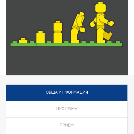
ОБЩА ИНФОРМАЦИЯ
ПРОГРАМА
ПРИЕМ