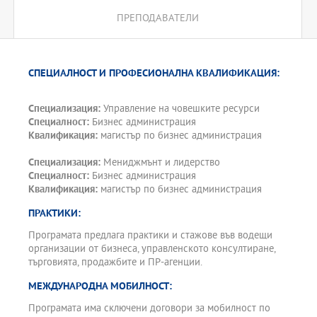
ПРЕПОДАВАТЕЛИ
СПЕЦИАЛНОСТ И ПРОФЕСИОНАЛНА КВАЛИФИКАЦИЯ:
Специализация:
Управление на човешките ресурси
Специалност:
Бизнес администрация
Квалификация:
магистър по бизнес администрация
Специализация:
Мениджмънт и лидерство
Специалност:
Бизнес администрация
Квалификация:
магистър по бизнес администрация
ПРАКТИКИ:
Програмата предлага практики и стажове във водещи
организации от бизнеса, управленското консултиране,
търговията, продажбите и ПР-агенции.
МЕЖДУНАРОДНА МОБИЛНОСТ:
Програмата има сключени договори за мобилност по