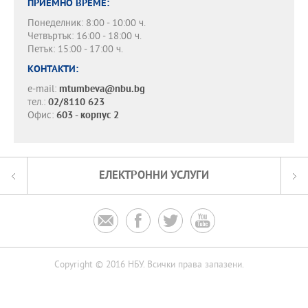
ПРИЕМНО ВРЕМЕ:
Понеделник: 8:00 - 10:00 ч.
Четвъртък: 16:00 - 18:00 ч.
Петък: 15:00 - 17:00 ч.
КОНТАКТИ:
e-mail:
mtumbeva@nbu.bg
тел.:
02/8110 623
Офис:
603 - корпус 2
ЕЛЕКТРОННИ УСЛУГИ




Copyright © 2016 НБУ. Всички права запазени.