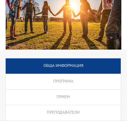
ОБЩА ИНФОРМАЦИЯ
ПРОГРАМА
ПРИЕМ
ПРЕПОДАВАТЕЛИ