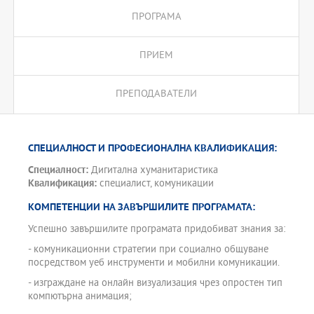
ПРОГРАМА
ПРИЕМ
ПРЕПОДАВАТЕЛИ
СПЕЦИАЛНОСТ И ПРОФЕСИОНАЛНА КВАЛИФИКАЦИЯ:
Специалност:
Дигитална хуманитаристика
Квалификация:
специалист, комуникации
КОМПЕТЕНЦИИ НА ЗАВЪРШИЛИТЕ ПРОГРАМАТА:
Успешно завършилите програмата придобиват знания за:
- комуникационни стратегии при социално общуване
посредством уеб инструменти и мобилни комуникации.
- изграждане на онлайн визуализация чрез опростен тип
компютърна анимация;