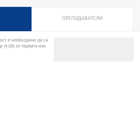
ПРЕПОДАВАТЕЛИ
ност е необходимо да са
 (4.00) от първата или