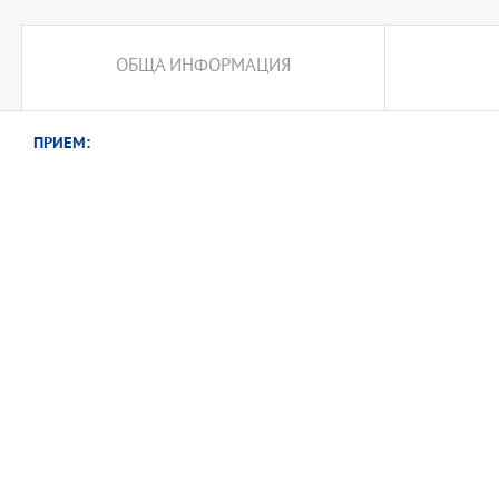
ОБЩА ИНФОРМАЦИЯ
ПРИЕМ: