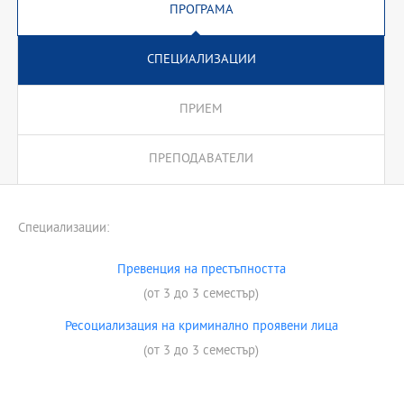
ПРОГРАМА
СПЕЦИАЛИЗАЦИИ
ПРИЕМ
ПРЕПОДАВАТЕЛИ
Специализации:
Превенция на престъпността
(от 3 до 3 семестър)
Ресоциализация на криминално проявени лица
(от 3 до 3 семестър)