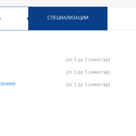
А
СПЕЦИАЛИЗАЦИИ
(от 3 до 3 семестър)
(от 3 до 3 семестър)
роблеми
(от 3 до 3 семестър)