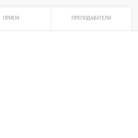
ПРИЕМ
ПРЕПОДАВАТЕЛИ