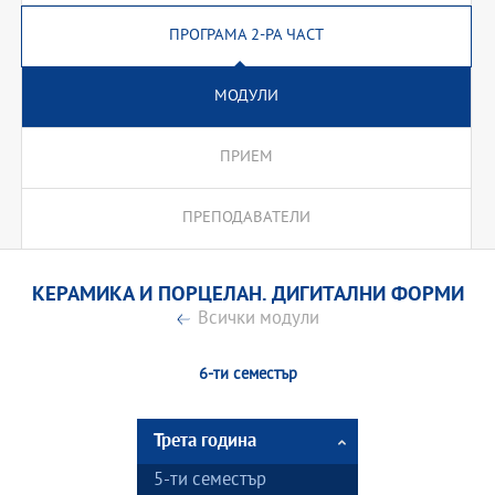
ПРОГРАМА 2-РА ЧАСТ
МОДУЛИ
ПРИЕМ
ПРЕПОДАВАТЕЛИ
КЕРАМИКА И ПОРЦЕЛАН. ДИГИТАЛНИ ФОРМИ
Всички модули
6-ти семестър
Трета година
5-ти семестър