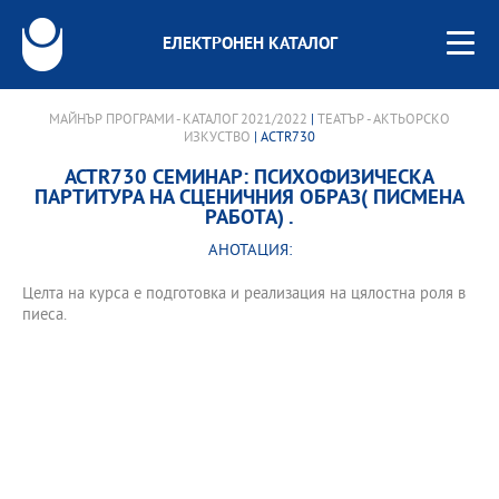
ЕЛЕКТРОНЕН КАТАЛОГ
МАЙНЪР ПРОГРАМИ - КАТАЛОГ 2021/2022
|
ТЕАТЪР - АКТЬОРСКО
ИЗКУСТВО
| ACTR730
ACTR730 СЕМИНАР: ПСИХОФИЗИЧЕСКА
ПАРТИТУРА НА СЦЕНИЧНИЯ ОБРАЗ( ПИСМЕНА
РАБОТА) .
АНОТАЦИЯ:
Целта на курса е подготовка и реализация на цялостна роля в
пиеса.