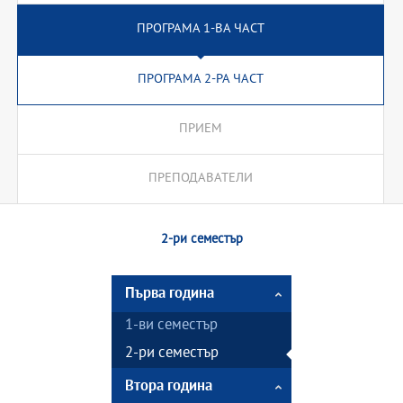
ПРОГРАМА 1-ВА ЧАСТ
ПРОГРАМА 2-РА ЧАСТ
ПРИЕМ
ПРЕПОДАВАТЕЛИ
2-ри семестър
Първа година
1-ви семестър
2-ри семестър
Втора година