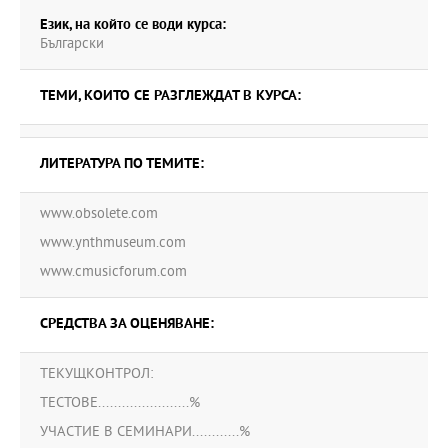
Език, на който се води курса:
Български
ТЕМИ, КОИТО СЕ РАЗГЛЕЖДАТ В КУРСА:
ЛИТЕРАТУРА ПО ТЕМИТЕ:
www.obsolete.com
www.ynthmuseum.com
www.cmusicforum.com
СРЕДСТВА ЗА ОЦЕНЯВАНЕ:
ТЕКУЩКОНТРОЛ:
ТЕСТОВЕ.......................%
УЧАСТИЕ В СЕМИНАРИ............%