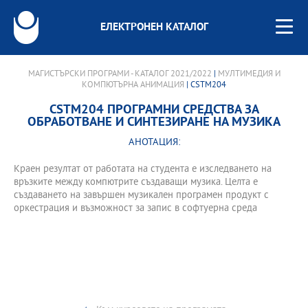
ЕЛЕКТРОНЕН КАТАЛОГ
МАГИСТЪРСКИ ПРОГРАМИ - КАТАЛОГ 2021/2022
|
МУЛТИМЕДИЯ И
КОМПЮТЪРНА АНИМАЦИЯ
| CSTM204
CSTM204 ПРОГРАМНИ СРЕДСТВА ЗА
ОБРАБОТВАНЕ И СИНТЕЗИРАНЕ НА МУЗИКА
АНОТАЦИЯ:
Краен резултат от работата на студента е изследването на
връзките между компютрите създаващи музика. Целта е
създаването на завършен музикален програмен продукт с
оркестрация и възможност за запис в софтуерна среда