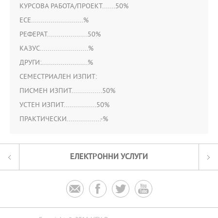
КУРСОВА РАБОТА/ПРОЕКТ.......50%
ЕСЕ...........................%
РЕФЕРАТ.....................50%
КАЗУС.........................%
ДРУГИ:........................%
СЕМЕСТРИАЛЕН ИЗПИТ:
ПИСМЕН ИЗПИТ................50%
УСТЕН ИЗПИТ.................50%
ПРАКТИЧЕСКИ..................-%
ЕЛЕКТРОННИ УСЛУГИ



