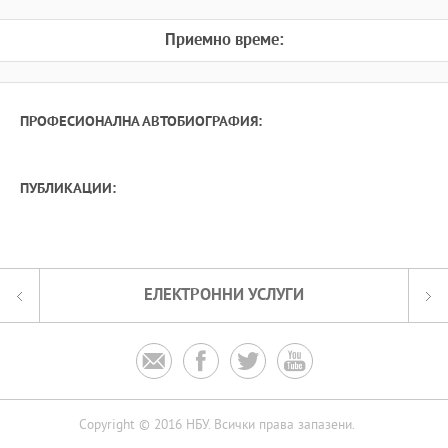
Приемно време:
ПРОФЕСИОНАЛНА АВТОБИОГРАФИЯ:
ПУБЛИКАЦИИ:
ЕЛЕКТРОННИ УСЛУГИ




Copyright © 2016 НБУ. Всички права запазени.