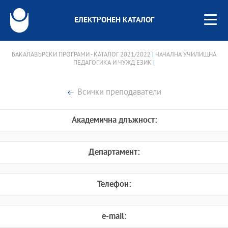
ЕЛЕКТРОНЕН КАТАЛОГ
БАКАЛАВЪРСКИ ПРОГРАМИ - КАТАЛОГ 2021/2022
|
НАЧАЛНА УЧИЛИЩНА
ПЕДАГОГИКА И ЧУЖД ЕЗИК
|
Всички преподаватели
Академична длъжност:
Департамент:
Телефон:
e-mail: