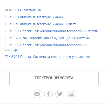
GENB001A Математика
TCMB001 Физика за телекомуникации
TCMB030 Физика за телекомуникации - ІІ част
TCMB597 Проект: Телекомуникационни технологии и услуги
TCMB628 Влакнестооптични комуникационни системи
TCMB899 Проект: Телекомуникационни технологии и
стандарти
TCMB903 Проект: Системи за телеметрия и управление
ЕЛЕКТРОННИ УСЛУГИ



