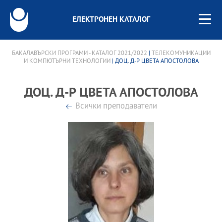
ЕЛЕКТРОНЕН КАТАЛОГ
БАКАЛАВЪРСКИ ПРОГРАМИ - КАТАЛОГ 2021/2022
|
ТЕЛЕКОМУНИКАЦИИ
И КОМПЮТЪРНИ ТЕХНОЛОГИИ
| ДОЦ. Д-Р ЦВЕТА АПОСТОЛОВА
ДОЦ. Д-Р ЦВЕТА АПОСТОЛОВА
Всички преподаватели