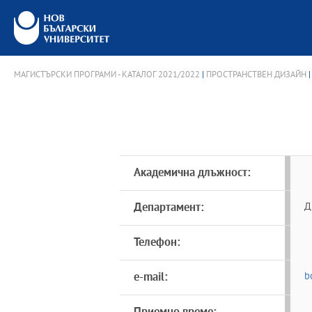
МАГИСТЪРСКИ ПРОГРАМИ - КАТАЛОГ 2021/2022
|
ПРОСТРАНСТВЕН ДИЗАЙН
|
Академична длъжност:
Департамент:
Д
Телефон:
e-mail:
b