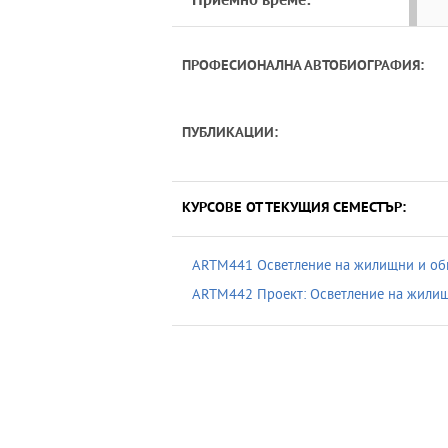
Приемно време:
ПРОФЕСИОНАЛНА АВТОБИОГРАФИЯ:
ПУБЛИКАЦИИ:
КУРСОВЕ ОТ ТЕКУЩИЯ СЕМЕСТЪР:
ARTM441 Осветление на жилищни и об
ARTM442 Проект: Осветление на жилищ