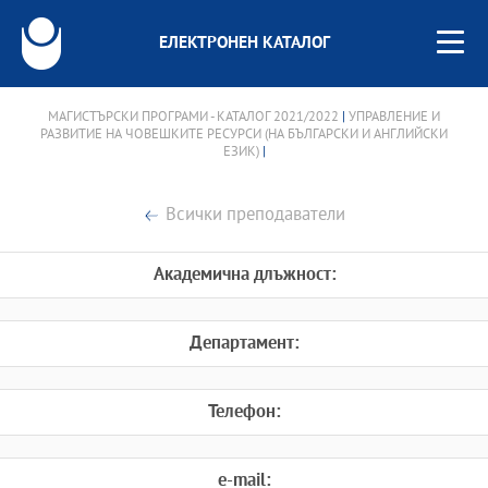
ЕЛЕКТРОНЕН КАТАЛОГ
МАГИСТЪРСКИ ПРОГРАМИ - КАТАЛОГ 2021/2022
|
УПРАВЛЕНИЕ И
РАЗВИТИЕ НА ЧОВЕШКИТЕ РЕСУРСИ (НА БЪЛГАРСКИ И АНГЛИЙСКИ
ЕЗИК)
|
Всички преподаватели
Академична длъжност:
Департамент:
Телефон:
e-mail: