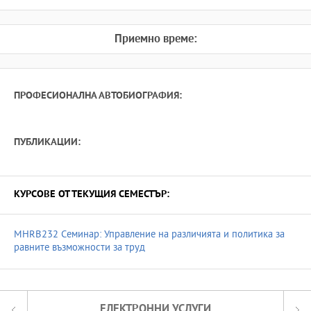
Приемно време:
ПРОФЕСИОНАЛНА АВТОБИОГРАФИЯ:
ПУБЛИКАЦИИ:
КУРСОВЕ ОТ ТЕКУЩИЯ СЕМЕСТЪР:
MHRB232 Семинар: Управление на различията и политика за
равните възможности за труд
ЕЛЕКТРОННИ УСЛУГИ