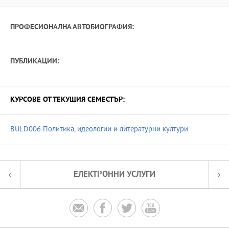
ПРОФЕСИОНАЛНА АВТОБИОГРАФИЯ:
ПУБЛИКАЦИИ:
КУРСОВЕ ОТ ТЕКУЩИЯ СЕМЕСТЪР:
BULD006 Политика, идеологии и литературни култури
ЕЛЕКТРОННИ УСЛУГИ



