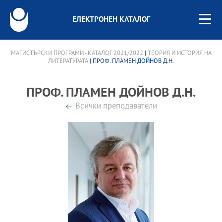
ЕЛЕКТРОНЕН КАТАЛОГ
МАГИСТЪРСКИ ПРОГРАМИ - КАТАЛОГ 2021/2022
|
ТЕОРИЯ И ИСТОРИЯ НА
ЛИТЕРАТУРАТА
| ПРОФ. ПЛАМЕН ДОЙНОВ Д.Н.
ПРОФ. ПЛАМЕН ДОЙНОВ Д.Н.
Всички преподаватели