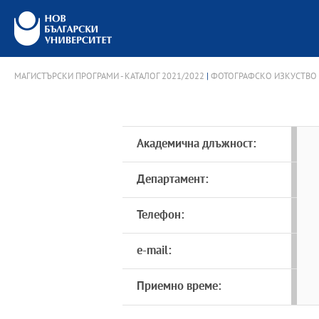
МАГИСТЪРСКИ ПРОГРАМИ - КАТАЛОГ 2021/2022
|
ФОТОГРАФСКО ИЗКУСТВО
Академична длъжност:
Департамент:
Телефон:
e-mail:
Приемно време: