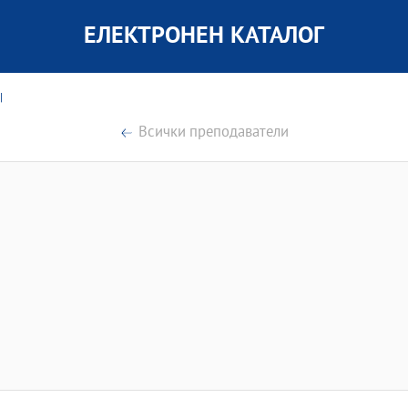
ЕЛЕКТРОНЕН КАТАЛОГ
|
Всички преподаватели