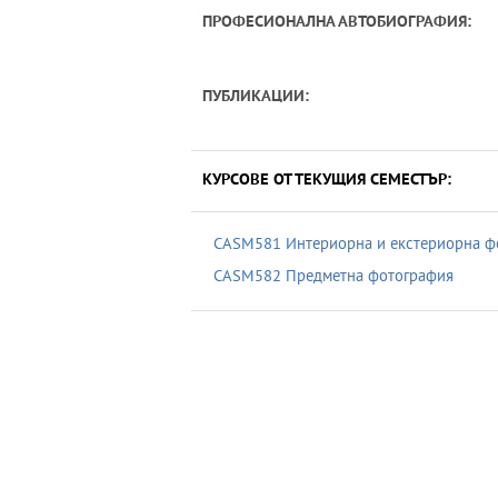
ПРОФЕСИОНАЛНА АВТОБИОГРАФИЯ:
ПУБЛИКАЦИИ:
КУРСОВЕ ОТ ТЕКУЩИЯ СЕМЕСТЪР:
CASM581 Интериорна и екстериорна ф
CASM582 Предметна фотография