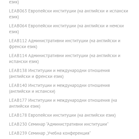
език)
LEAB063 Европейски институции (на английски и испански
език)
LEAB064 Европейски институции (на английски и немски
език)
LEAB112 Административни институции (на английски и
френски език)
LEAB114 Административни институции (на английски и
испански език)
LEAB138 Институции и международни отношения
(английски и френски език)
LEAB140 Институции и международни отношения
(английски и испански)
LEAB177 Институции и международни отношения (на
английски език)
LEAB178 Европейски институции (на английски език)
LEAB230 Семинар “Административни институции“
LEAB239 Семинар „Учебна конференция“