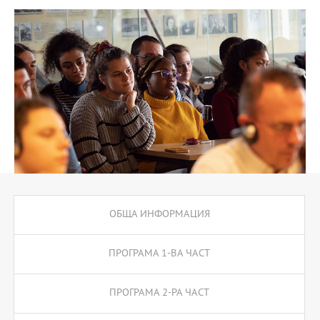
ОБЩА ИНФОРМАЦИЯ
ПРОГРАМА 1-ВА ЧАСТ
ПРОГРАМА 2-РА ЧАСТ