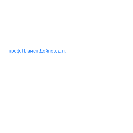
проф. Пламен Дойнов, д.н.