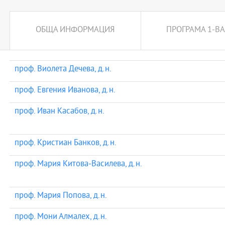
ОБЩА ИНФОРМАЦИЯ
ПРОГРАМА 1-ВА
проф. Виолета Дечева, д.н.
проф. Евгения Иванова, д.н.
проф. Иван Касабов, д.н.
проф. Кристиан Банков, д.н.
проф. Мария Китова-Василева, д.н.
проф. Мария Попова, д.н.
проф. Мони Алмалех, д.н.