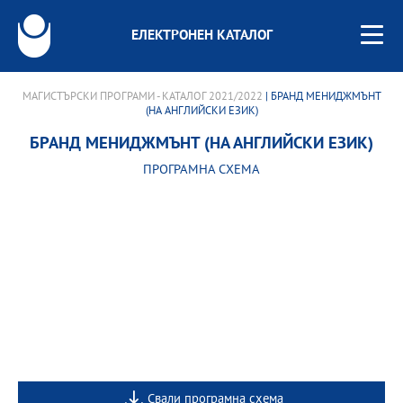
ЕЛЕКТРОНЕН КАТАЛОГ
МАГИСТЪРСКИ ПРОГРАМИ - КАТАЛОГ 2021/2022
| БРАНД МЕНИДЖМЪНТ
(НА АНГЛИЙСКИ ЕЗИК)
БРАНД МЕНИДЖМЪНТ (НА АНГЛИЙСКИ ЕЗИК)
ПРОГРАМНА СХЕМА
Свали програмна схема