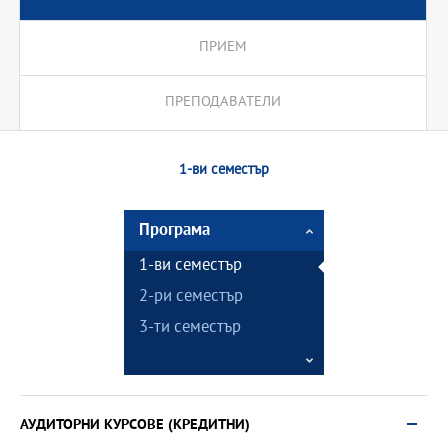
ПРИЕМ
ПРЕПОДАВАТЕЛИ
1-ви семестър
Програма
1-ви семестър
2-ри семестър
3-ти семестър
АУДИТОРНИ КУРСОВЕ (КРЕДИТНИ)