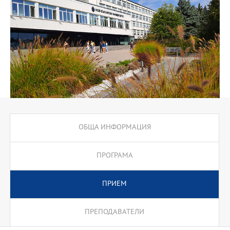
ОБЩА ИНФОРМАЦИЯ
ПРОГРАМА
ПРИЕМ
ПРЕПОДАВАТЕЛИ