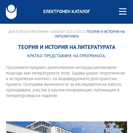
ЕЛЕКТРОНЕН КАТАЛОГ
ДОКТОРСКИ ПРОГРАМИ - КАТАЛОГ 2021/2022
| ТЕОРИЯ И ИСТОРИЯ НА
ЛИТЕРАТУРАТА
ТЕОРИЯ И ИСТОРИЯ НА ЛИТЕРАТУРАТА
КРАТКО ПРЕДСТАВЯНЕ НА ПРОГРАМАТА:
Програмата предлага разнообразни интердисциплинарни
подходи към литературното поле. Задава широк теоретически
и исторически контекст на индивидуалните докторантски
проекти. Осигурява възможности за изследователска работа,
преподаване, участие в научни конференции, публикации в
литературоведски издания.