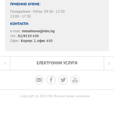
ПРИЕМНО ВРЕМЕ:
Понеделник - Петък: 09:30 - 12:30
13:00 - 17:30
КОНТАКТИ:
e-mail:
mmarinova@nbu.bg
тел.:
02/8110 630
Офис:
Корпус 2, офис 610
ЕЛЕКТРОННИ УСЛУГИ




Copyright © 2016 НБУ. Всички права запазени.