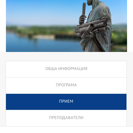
ОБЩА ИНФОРМАЦИЯ
ПРОГРАМА
ПРИЕМ
ПРЕПОДАВАТЕЛИ