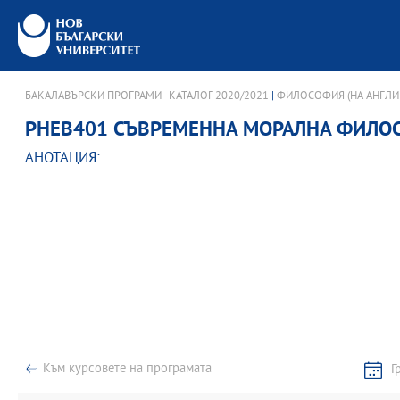
БАКАЛАВЪРСКИ ПРОГРАМИ - КАТАЛОГ 2020/2021
|
ФИЛОСОФИЯ (НА АНГЛИ
PHEB401 СЪВРЕМЕННА МОРАЛНА ФИЛО
АНОТАЦИЯ:
Към курсовете на програмата
Г