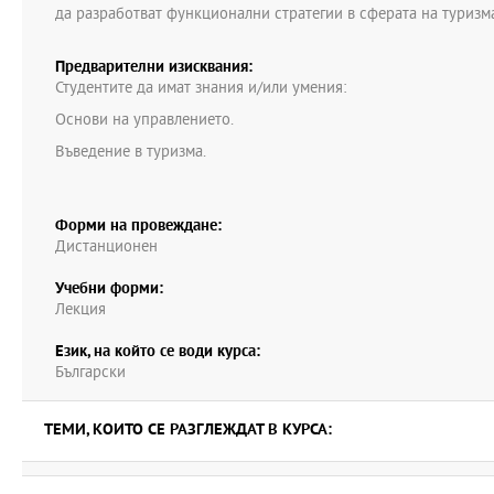
да разработват функционални стратегии в сферата на туризм
Предварителни изисквания:
Студентите да имат знания и/или умения:
Основи на управлението.
Въведение в туризма.
Форми на провеждане:
Дистанционен
Учебни форми:
Лекция
Език, на който се води курса:
Български
ТЕМИ, КОИТО СЕ РАЗГЛЕЖДАТ В КУРСА: