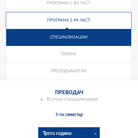
ПРОГРАМА 1-ВА ЧАСТ
ПРОГРАМА 2-РА ЧАСТ
СПЕЦИАЛИЗАЦИИ
ПРИЕМ
ПРЕПОДАВАТЕЛИ
ПРЕВОДАЧ
Всички специализации
5-ти семестър
Трета година