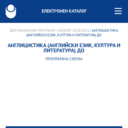
ЕЛЕКТРОНЕН КАТАЛОГ
ДИСТАНЦИОННИ ПРОГРАМИ - КАТАЛОГ 2020/2021
| АНГЛИЦИСТИКА
(АНГЛИЙСКИ ЕЗИК, КУЛТУРА И ЛИТЕРАТУРА) ДО
АНГЛИЦИСТИКА (АНГЛИЙСКИ ЕЗИК, КУЛТУРА И
ЛИТЕРАТУРА) ДО
ПРОГРАМНА СХЕМА