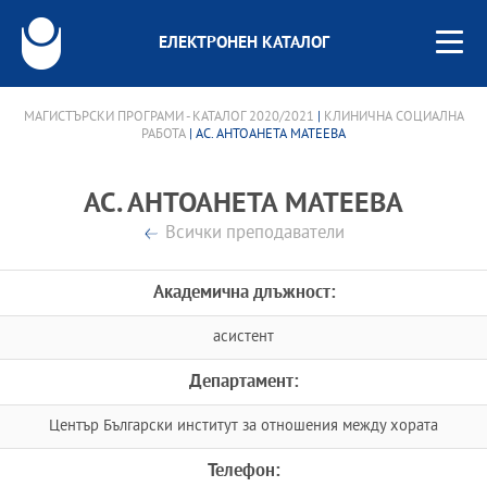
ЕЛЕКТРОНЕН КАТАЛОГ
МАГИСТЪРСКИ ПРОГРАМИ - КАТАЛОГ 2020/2021
|
КЛИНИЧНА СОЦИАЛНА
РАБОТА
| АС. АНТОАНЕТА МАТЕЕВА
АС. АНТОАНЕТА МАТЕЕВА
Всички преподаватели
Академична длъжност:
асистент
Департамент:
Център Български институт за отношения между хората
Телефон: