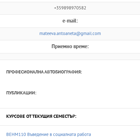
+359898970582
e-mail:
mateeva.antoaneta@gmail.com
Приемно време:
ПРОФЕСИОНАЛНА АВТОБИОГРАФИЯ:
ПУБЛИКАЦИИ:
КУРСОВЕ ОТ ТЕКУЩИЯ СЕМЕСТЪР:
BEHM110 Въведение в социалната работа