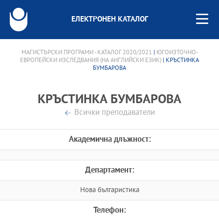
ЕЛЕКТРОНЕН КАТАЛОГ
МАГИСТЪРСКИ ПРОГРАМИ - КАТАЛОГ 2020/2021
|
ЮГОИЗТОЧНО-
ЕВРОПЕЙСКИ ИЗСЛЕДВАНИЯ (НА АНГЛИЙСКИ ЕЗИК)
| КРЪСТИНКА
БУМБАРОВА
КРЪСТИНКА БУМБАРОВА
Всички преподаватели
Академична длъжност:
Департамент:
Нова българистика
Телефон: