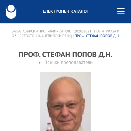
ЕЛЕКТРОНЕН КАТАЛОГ
БАКАЛАВЪРСКИ ПРОГРАМИ - КАТАЛОГ 2020/2021
|
ПОЛИТИКАТА И
ОБЩЕСТВОТО (НА АНГЛИЙСКИ ЕЗИК)
| ПРОФ. СТЕФАН ПОПОВ Д.Н.
ПРОФ. СТЕФАН ПОПОВ Д.Н.
Всички преподаватели