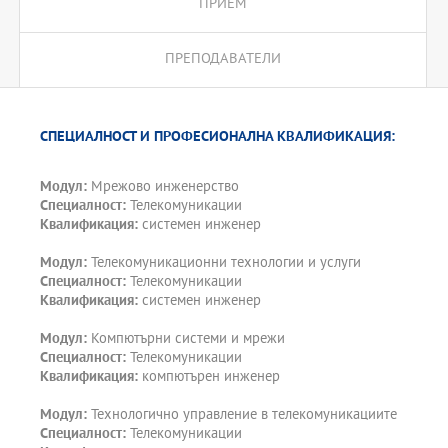
ПРИЕМ
ПРЕПОДАВАТЕЛИ
СПЕЦИАЛНОСТ И ПРОФЕСИОНАЛНА КВАЛИФИКАЦИЯ:
Модул:
Мрежово инженерство
Специалност:
Телекомуникации
Квалификация:
системен инженер
Модул:
Телекомуникационни технологии и услуги
Специалност:
Телекомуникации
Квалификация:
системен инженер
Модул:
Компютърни системи и мрежи
Специалност:
Телекомуникации
Квалификация:
компютърен инженер
Модул:
Технологично управление в телекомуникациите
Специалност:
Телекомуникации