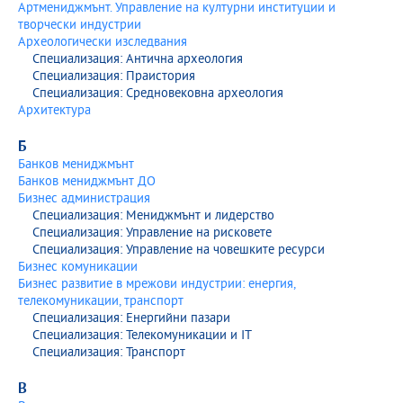
Артмениджмънт. Управление на културни институции и
творчески индустрии
Археологически изследвания
Специализация: Антична археология
Специализация: Праистория
Специализация: Средновековна археология
Архитектура
Б
Банков мениджмънт
Банков мениджмънт ДО
Бизнес администрация
Специализация: Мениджмънт и лидерство
Специализация: Управление на рисковете
Специализация: Управление на човешките ресурси
Бизнес комуникации
Бизнес развитие в мрежови индустрии: енергия,
телекомуникации, транспорт
Специализация: Енергийни пазари
Специализация: Телекомуникации и IT
Специализация: Транспорт
В