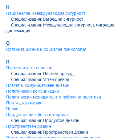
Н
Национална и международна сигурност
Специализация: Вътрешна сигурност
Специализация: Международна сигурност, миграция,
дипломация
О
Организационна и социална психология
П
Писмен и устен превод
Специализация: Писмен превод
Специализация: Устен превод
Плакат и комуникативен дизайн
Политически комуникации
Политически мениджмънт и публични политики
Поп и джаз музика
Право
Продуктов дизайн за интериор
Специализация: Продуктов дизайн
Пространствен дизайн
Специализация: Пространствен дизайн