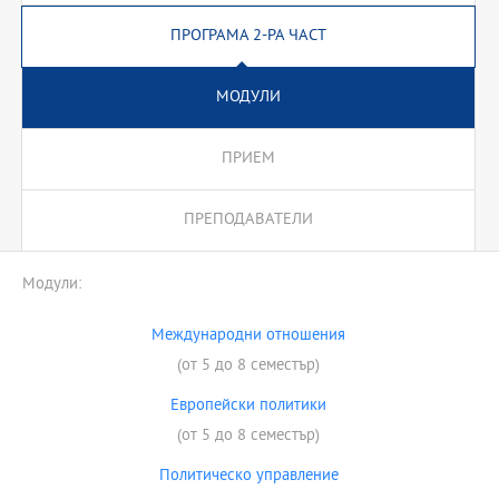
ПРОГРАМА 2-РА ЧАСТ
МОДУЛИ
ПРИЕМ
ПРЕПОДАВАТЕЛИ
Модули:
Международни отношения
(от 5 до 8 семестър)
Европейски политики
(от 5 до 8 семестър)
Политическо управление