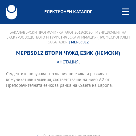
ЕЛЕКТРОНЕН КАТАЛОГ
БАКАЛАВЪРСКИ ПРОГРАМИ - КАТАЛОГ 2019/2020
|
МЕНИДЖМЪНТ НА
ЕКСКУРЗОВОДСТВОТО И ТУРИСТИЧЕСКА АНИМАЦИЯ (ПРОФЕСИОНАЛЕН
БАКАЛАВЪР)
| MEPB501Z
MEPB501Z ВТОРИ ЧУЖД ЕЗИК (НЕМСКИ)
АНОТАЦИЯ:
Студентите получават познания по езика и развиват
комуникативни умения, съответстващи на ниво A2 от
Препоръчителната езикова рамка на Съвета на Европа.