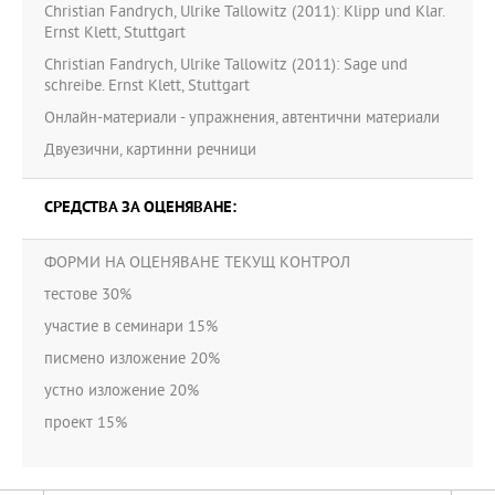
Christian Fandrych, Ulrike Tallowitz (2011): Klipp und Klar.
Ernst Klett, Stuttgart
Christian Fandrych, Ulrike Tallowitz (2011): Sage und
schreibe. Ernst Klett, Stuttgart
Онлайн-материали - упражнения, автентични материали
Двуезични, картинни речници
СРЕДСТВА ЗА ОЦЕНЯВАНЕ:
ФОРМИ НА ОЦЕНЯВАНЕ ТЕКУЩ КОНТРОЛ
тестове 30%
участие в семинари 15%
писмено изложение 20%
устно изложение 20%
проект 15%