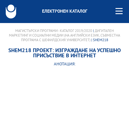
ЕЛЕКТРОНЕН КАТАЛОГ
МАГИСТЪРСКИ ПРОГРАМИ - КАТАЛОГ 2019/2020
|
ДИГИТАЛЕН
МАРКЕТИНГ И СОЦИАЛНИ МЕДИИ (НА АНГЛИЙСКИ ЕЗИК, СЪВМЕСТНА
ПРОГРАМА С ШЕФИЛДСКИЯ УНИВЕРСИТЕТ)
| SHEM218
SHEM218 ПРОЕКТ: ИЗГРАЖДАНЕ НА УСПЕШНО
ПРИСЪСТВИЕ В ИНТЕРНЕТ
АНОТАЦИЯ: