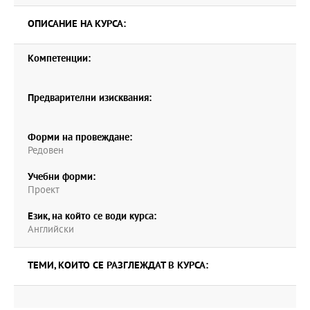
ОПИСАНИЕ НА КУРСА:
Компетенции:
Предварителни изисквания:
Форми на провеждане:
Редовен
Учебни форми:
Проект
Език, на който се води курса:
Английски
ТЕМИ, КОИТО СЕ РАЗГЛЕЖДАТ В КУРСА: