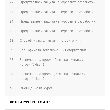
Представяне и защита на курсовите разработки.
Представяне и защита на курсовите разработки.
Представяне и защита на курсовите разработки.
Представяне и защита на курсовите разработки.
Специфика на дигиталния сторителинг.
Специфика на телевизионния сторителинг.
Заснемане на проект „Разкажи личната си
история“. Част 1.
Заснемане на проект „Разкажи личната си
история“. Част 2.
Обобщение на курса
ЛИТЕРАТУРА ПО ТЕМИТЕ: