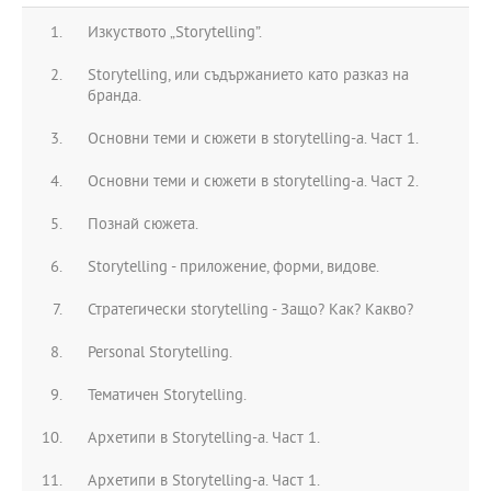
Изкуството „Storytelling”.
Storytelling, или съдържанието като разказ на
бранда.
Основни теми и сюжети в storytelling-a. Част 1.
Основни теми и сюжети в storytelling-a. Част 2.
Познай сюжета.
Storytelling - приложение, форми, видове.
Стратегически storytelling - Защо? Как? Какво?
Personal Storytelling.
Тематичен Storytelling.
Архетипи в Storytelling-a. Част 1.
Архетипи в Storytelling-a. Част 1.