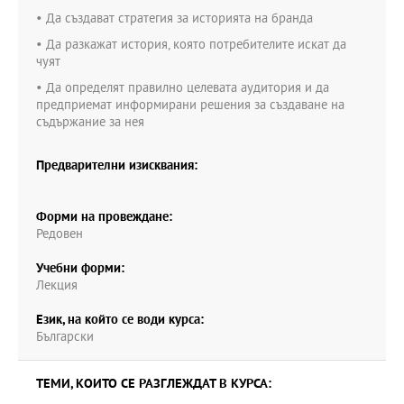
• Да създават стратегия за историята на бранда
• Да разкажат история, която потребителите искат да
чуят
• Да определят правилно целевата аудитория и да
предприемат информирани решения за създаване на
съдържание за нея
Предварителни изисквания:
Форми на провеждане:
Редовен
Учебни форми:
Лекция
Език, на който се води курса:
Български
ТЕМИ, КОИТО СЕ РАЗГЛЕЖДАТ В КУРСА: