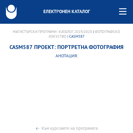
ЕЛЕКТРОНЕН КАТАЛОГ
МАГИСТЪРСКИ ПРОГРАМИ - КАТАЛОГ 2019/2020
|
ФОТОГРАФСКО
ИЗКУСТВО
| CASM587
CASM587 ПРОЕКТ: ПОРТРЕТНА ФОТОГРАФИЯ
АНОТАЦИЯ:
Към курсовете на програмата