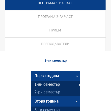
ПРОГРАМА 1-ВА ЧАСТ
ПРОГРАМА 2-РА ЧАСТ
ПРИЕМ
ПРЕПОДАВАТЕЛИ
1-ви семестър
Първа година
1-ви семестър
2-ри семестър
Втора година
3-ти семестър