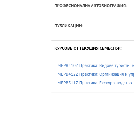
ПРОФЕСИОНАЛНА АВТОБИОГРАФИЯ:
ПУБЛИКАЦИИ:
КУРСОВЕ ОТ ТЕКУЩИЯ СЕМЕСТЪР:
MEPB410Z Практика: Видове туристиче
MEPB412Z Практика: Организация и уп
MEPB511Z Практика: Екскурзоводство