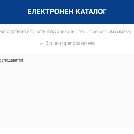
ЕЛЕКТРОНЕН КАТАЛОГ
ЗОВОДСТВОТО И ТУРИСТИЧЕСКА АНИМАЦИЯ (ПРОФЕСИОНАЛЕН БАКАЛАВЪР)
|
Всички преподаватели
реподавател