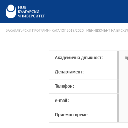
БАКАЛАВЪРСКИ ПРОГРАМИ - КАТАЛОГ 2019/2020
|
МЕНИДЖМЪНТ НА ЕКСКУР
Академична длъжност:
п
Департамент:
Телефон:
e-mail:
Приемно време: