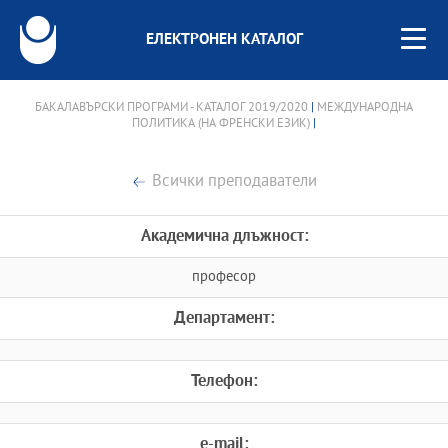
ЕЛЕКТРОНЕН КАТАЛОГ
БАКАЛАВЪРСКИ ПРОГРАМИ - КАТАЛОГ 2019/2020
|
МЕЖДУНАРОДНА
ПОЛИТИКА (НА ФРЕНСКИ ЕЗИК)
|
Всички преподаватели
Академична длъжност:
професор
Департамент:
Телефон:
e-mail: