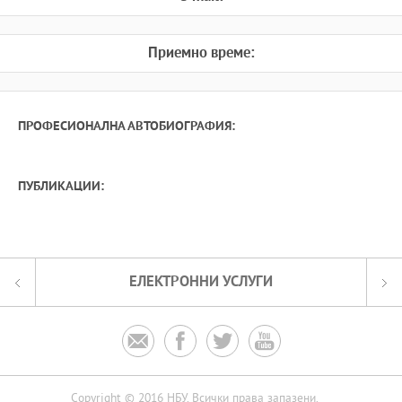
Приемно време:
ПРОФЕСИОНАЛНА АВТОБИОГРАФИЯ:
ПУБЛИКАЦИИ:
ЕЛЕКТРОННИ УСЛУГИ




Copyright © 2016 НБУ. Всички права запазени.