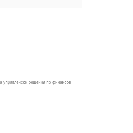
 на управленски решения по финансов