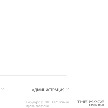
АДМИНИСТРАЦИЯ
Copyright © 2016 НБУ. Всички
права запазени.