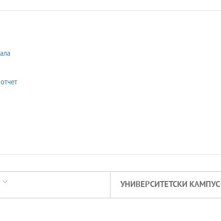
ала
отчет
УНИВЕРСИТЕТСКИ КАМПУС