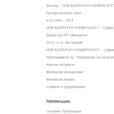
Доктор – НОВ БЪЛГАРСКИ УНИВЕРСИТЕ
Професионален опит
м.10.2005 - 2014
НОВ БЪЛГАРСКИ УНИВЕРСИТЕТ – София
Директор МП «Финанси»
2014- и по настоящем
НОВ БЪЛГАРСКИ УНИВЕРСИТЕТ’ – София
Преподавател по “Управлeние на капитала
Научни интереси:
Финансов мениджмънт
Финансов анализ
Сливане и придобиване
ПУБЛИКАЦИИ:
Основни публикации: