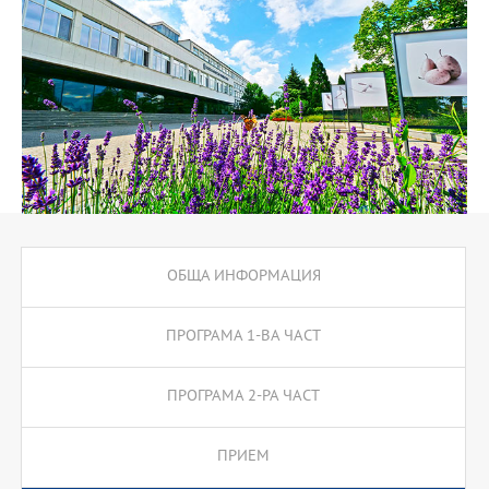
ОБЩА ИНФОРМАЦИЯ
ПРОГРАМА 1-ВА ЧАСТ
ПРОГРАМА 2-РА ЧАСТ
ПРИЕМ