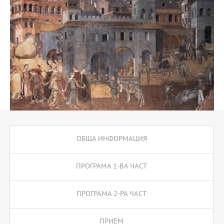
ОБЩА ИНФОРМАЦИЯ
ПРОГРАМА 1-ВА ЧАСТ
ПРОГРАМА 2-РА ЧАСТ
ПРИЕМ