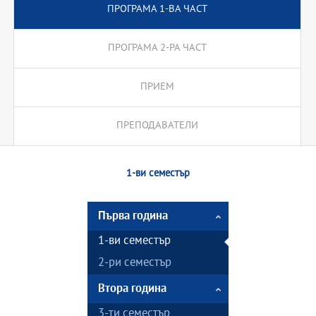
ПРОГРАМА 1-ВА ЧАСТ
ПРОГРАМА 2-РА ЧАСТ
ПРИЕМ
ПРЕПОДАВАТЕЛИ
1-ви семестър
Първа година
1-ви семестър
2-ри семестър
Втора година
3-ти семестър